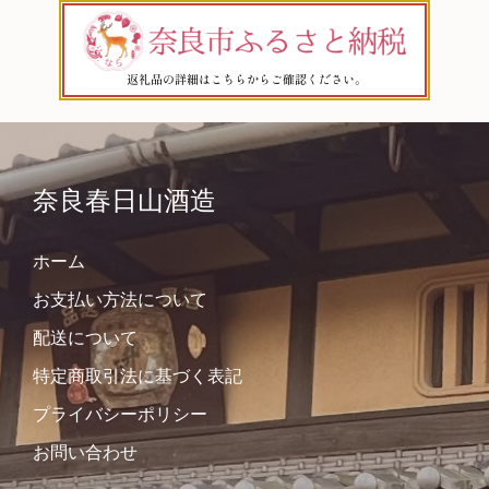
奈良春日山酒造
ホーム
お支払い方法について
配送について
特定商取引法に基づく表記
プライバシーポリシー
お問い合わせ