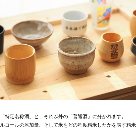
「特定名称酒」と、それ以外の「普通酒」に分かれます。
ルコールの添加量、そして米をどの程度精米したかを表す精米