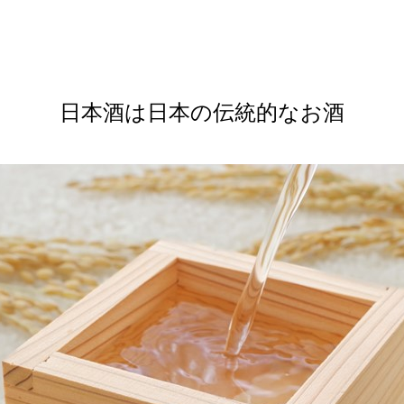
ね
日本酒は日本の伝統的なお酒