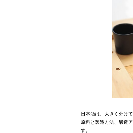
日本酒は、大きく分けて
原料と製造方法、醸造ア
す。