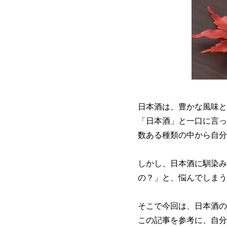
日本酒は、豊かな風味と
「日本酒」と一口に言っ
数ある種類の中から自分
しかし、日本酒に馴染み
の？」と、悩んでしまう
そこで今回は、日本酒の
この記事を参考に、自分