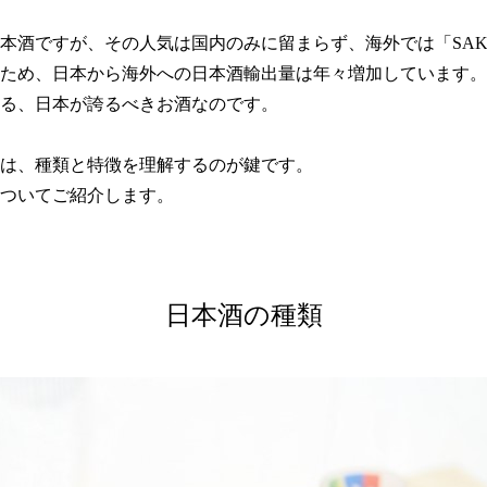
本酒ですが、その人気は国内のみに留まらず、海外では「SAK
ため、日本から海外への日本酒輸出量は年々増加しています。
る、日本が誇るべきお酒なのです。
は、種類と特徴を理解するのが鍵です。
ついてご紹介します。
日本酒の種類