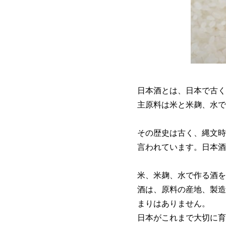
日本酒とは、日本で古く
主原料は米と米麹、水で
その歴史は古く、縄文時
言われています。日本酒
米、米麹、水で作る酒を
酒は、原料の産地、製造
まりはありません。
日本がこれまで大切に育