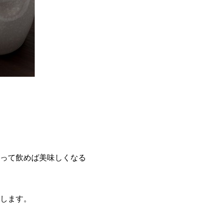
。
って飲めば美味しくなる
します。