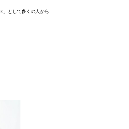
E」として多くの人から