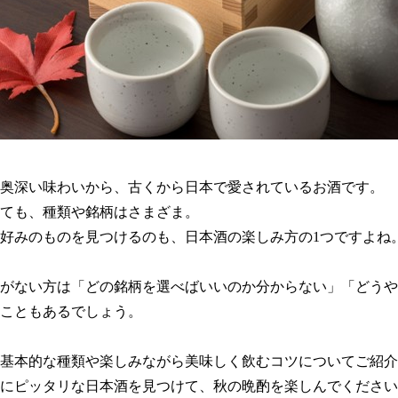
奥深い味わいから、古くから日本で愛されているお酒です。
ても、種類や銘柄はさまざま。
好みのものを見つけるのも、日本酒の楽しみ方の1つですよね
がない方は「どの銘柄を選べばいいのか分からない」「どうや
こともあるでしょう。
基本的な種類や楽しみながら美味しく飲むコツについてご紹介
にピッタリな日本酒を見つけて、秋の晩酌を楽しんでください