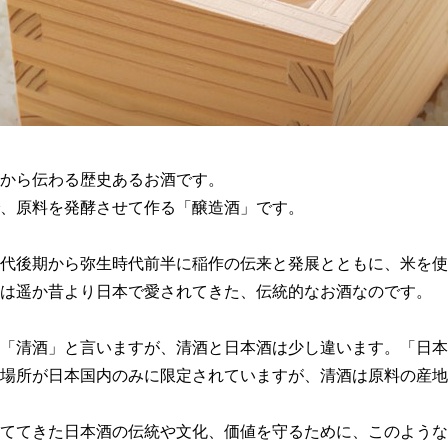
から伝わる歴史あるお酒です。
、原料を発酵させて作る「醸造酒」です。
代後期から弥生時代前半に稲作の伝来と発展とともに、米を使
は遥か昔より日本で愛されてきた、伝統的なお酒なのです。
「清酒」と言いますが、清酒と日本酒は少し違います。「日本
場所が日本国内のみに限定されていますが、清酒は原料の産地
ててきた日本酒の伝統や文化、価値を守るために、このような