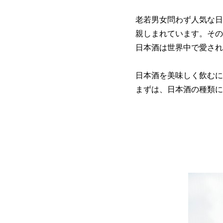
老若男女問わず人気な日
親しまれています。その
日本酒は世界中で愛され
日本酒を美味しく飲むに
まずは、日本酒の種類に