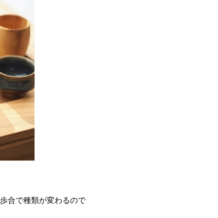
歩合で種類が変わるので