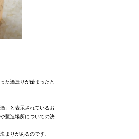
った酒造りが始まったと
酒」と表示されているお
や製造場所についての決
決まりがあるのです。