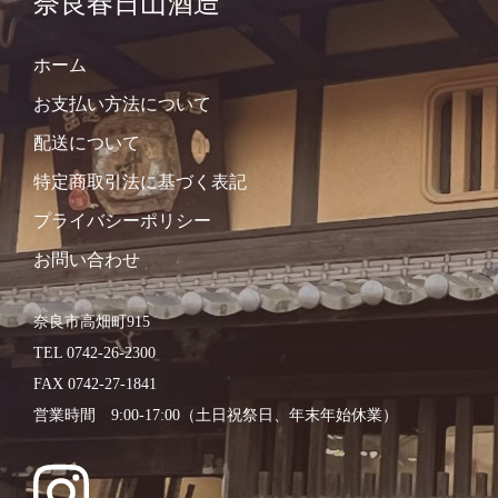
奈良春日山酒造
ホーム
お支払い方法について
配送について
特定商取引法に基づく表記
プライバシーポリシー
お問い合わせ
奈良市高畑町915
TEL 0742-26-2300
FAX 0742-27-1841
営業時間 9:00-17:00（土日祝祭日、年末年始休業）