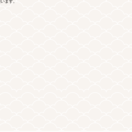
願います。