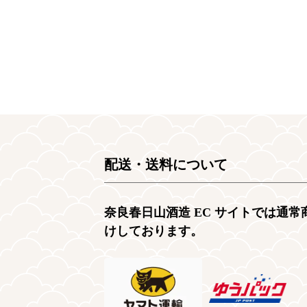
配送・送料について
奈良春日山酒造 EC サイトでは通
けしております。