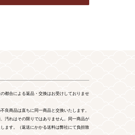
様の都合による返品・交換はお受けしておりませ
の不良商品は直ちに同一商品と交換いたします。
損、汚れはその限りではありません。同一商品が
たします。（返送にかかる送料は弊社にて負担致