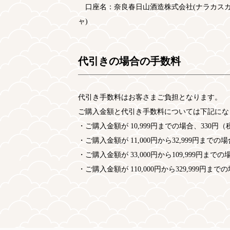
口座名：奈良春日山酒造株式会社(ナラカス
ャ)
代引きの場合の手数料
代引き手数料はお客さまご負担となります。
ご購入金額と代引き手数料については下記にな
・ご購入金額が 10,999円までの場合、330円（
・ご購入金額が 11,000円から32,999円までの
・ご購入金額が 33,000円から109,999円まで
・ご購入金額が 110,000円から329,999円まで