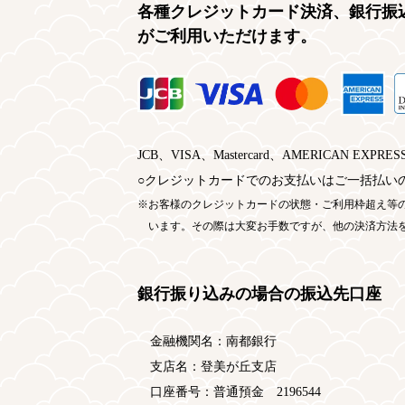
各種クレジットカード決済、銀行振
がご利用いただけます。
JCB、VISA、Mastercard、AMERICAN EXPRESS
○クレジットカードでのお支払いはご一括払い
お客様のクレジットカードの状態・ご利用枠超え等
います。その際は大変お手数ですが、他の決済方法
銀行振り込みの場合の振込先口座
金融機関名：南都銀行
支店名：登美が丘支店
口座番号：普通預金 2196544