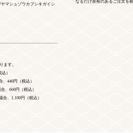
なるだけ余裕のあるご注文を
ガヤマシュゾウカブシキガイシ
ります。
税込）
場合、440円（税込）
の場合、660円（税込）
の場合、1,100円（税込）