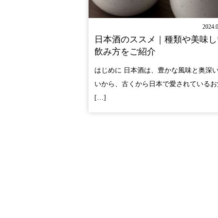
2024.
日本酒のススメ｜種類や美味し
飲み方をご紹介
はじめに 日本酒は、豊かな風味と奥深
いから、古くから日本で愛されているお
[…]