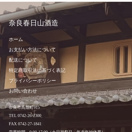
奈良春日山酒造
ホーム
お支払い方法について
配送について
特定商取引法に基づく表記
プライバシーポリシー
お問い合わせ
奈良市高畑町915
TEL 0742-26-2300
FAX 0742-27-1841