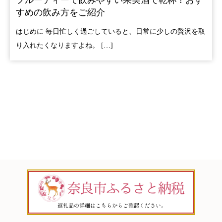
フルーティーで飲みやすい果実酒で乾杯！おす
すめの飲み方をご紹介
はじめに 毎日忙しく過ごしていると、日常に少しの贅沢を取
り入れたくなりますよね。 […]