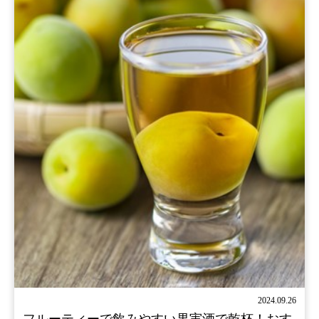
2024.09.26